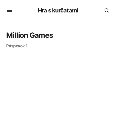
Hra s kurčatami
Million Games
Príspevok 1