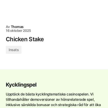
Av
Thomas
16 oktober 2025
Chicken Stake
Insats
Kycklingspel
Upptäck de bästa kycklingtematiska casinospelen. Vi
tillhandahåller demoversioner av hönsrelaterade spel,
inklusive särskilda bonusar och strategiska råd för att öka